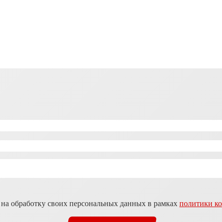
 на обработку своих персональных данных в рамках
политики к