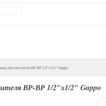
ная для смесителя ВР-ВР 1/2″х1/2″ Gappo
сителя ВР-ВР 1/2″х1/2″ Gappo