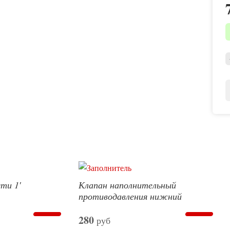
ти 1′
Клапан наполнительный
противодавления нижний
280
руб