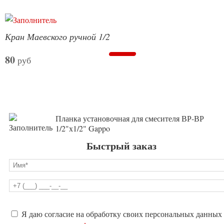
Кран Маевского ручной 1/2
80
руб
Планка установочная для смесителя ВР-ВР
1/2"х1/2" Gappo
Быстрый заказ
Оставьте
Я даю согласие на обработку своих персональных данных
это