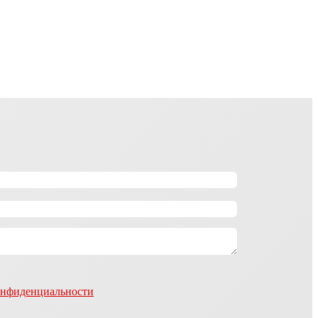
онфиденциальности