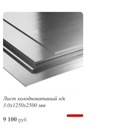
Лист холоднокатаный х/к
3.0x1250x2500 мм
9 100
руб