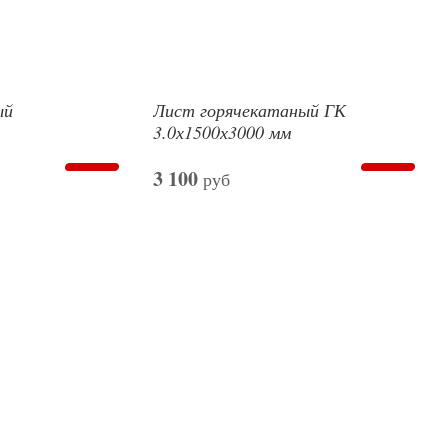
ый
Лист горячекатаный ГК
3.0х1500х3000 мм
3 100
руб