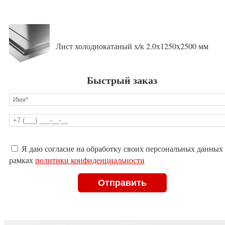
Лист холоднокатаный х/к 2.0x1250x2500 мм
Быстрый заказ
Оставьте
Я даю согласие на обработку своих персональных данных
это
рамках
политики конфиденциальности
поле
пустым.