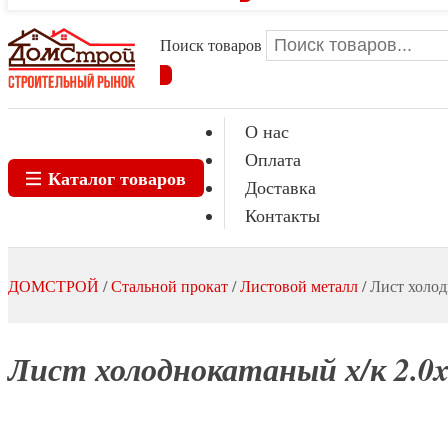
Поиск товаров
О нас
Оплата
Каталог товаров
Доставка
Контакты
ДОМСТРОЙ
/
Стальной прокат
/
Листовой металл
/
Лист холод
Лист холоднокатаный х/к 2.0