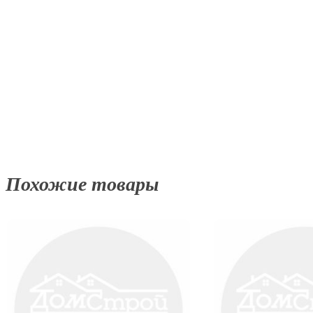
Похожие товары