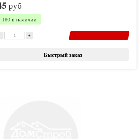
45
руб
180 в наличии
Быстрый заказ