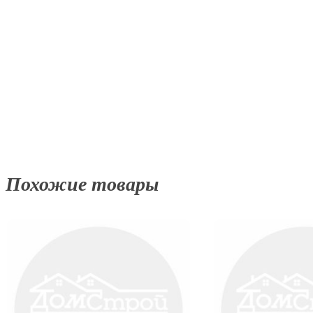
Похожие товары