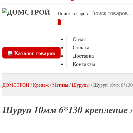
Поиск товаров
О нас
Оплата
Каталог товаров
Доставка
Контакты
ДОМСТРОЙ
/
Крепеж
/
Метизы
/
Шурупы
/
Шуруп 10мм 6*130 
Шуруп 10мм 6*130 крепление л