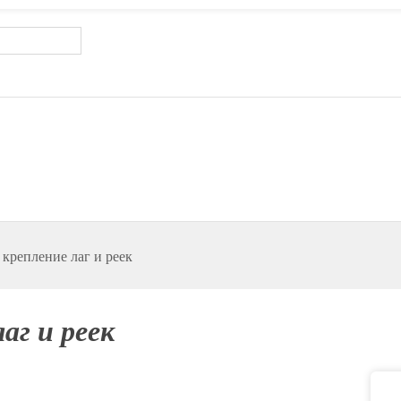
крепление лаг и реек
аг и реек