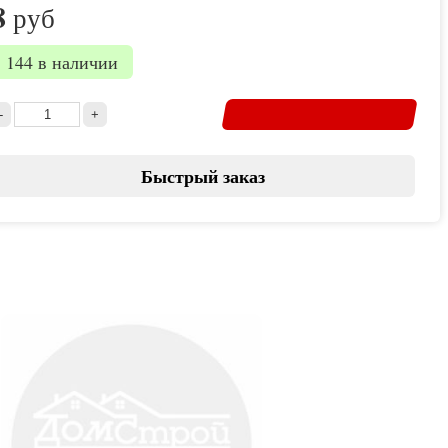
8
руб
144 в наличии
Быстрый заказ