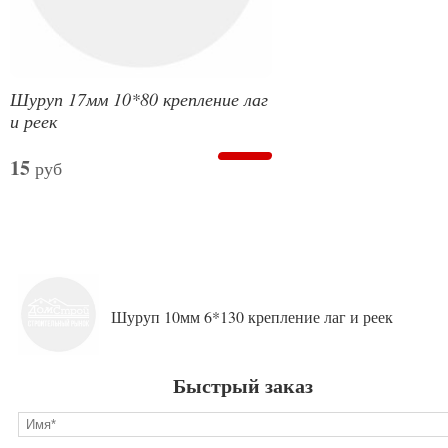
Шуруп 17мм 10*80 крепление лаг
и реек
15
руб
Шуруп 10мм 6*130 крепление лаг и реек
Быстрый заказ