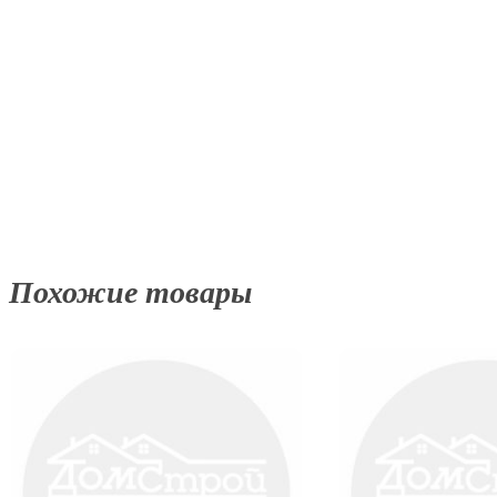
Похожие товары