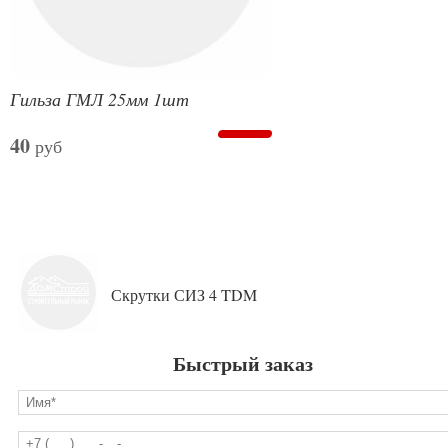
Гильза ГМЛ 25мм 1шт
40
руб
Скрутки СИЗ 4 TDM
Быстрый заказ