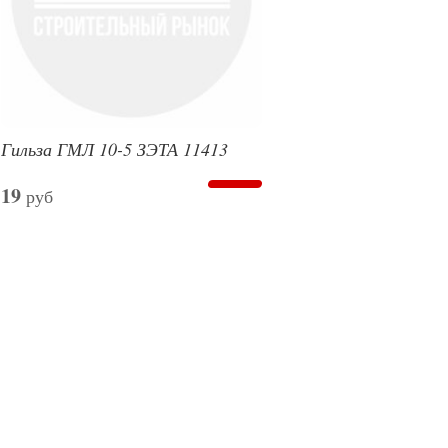
Гильза ГМЛ 10-5 ЗЭТА 11413
19
руб