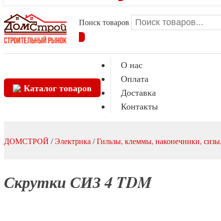
Поиск товаров
О нас
Оплата
Каталог товаров
Доставка
Контакты
ДОМСТРОЙ
/
Электрика
/
Гильзы, клеммы, наконечники, сизы
Скрутки СИЗ 4 TDM