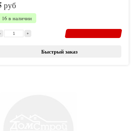
5
руб
16 в наличии
Быстрый заказ