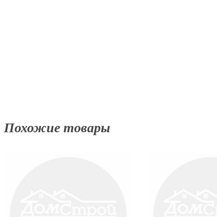
Похожие товары