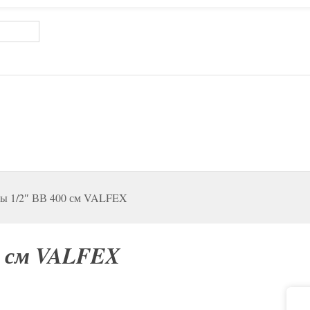
ды 1/2″ ВВ 400 см VALFEX
00 см VALFEX