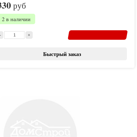
330
руб
2 в наличии
Быстрый заказ