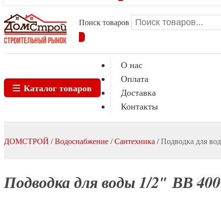
Поиск товаров
О нас
Оплата
Каталог товаров
Доставка
Контакты
ДОМСТРОЙ
/
Водоснабжение
/
Сантехника
/
Подводка для во
Подводка для воды 1/2″ ВВ 4