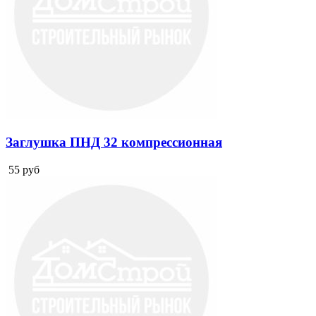
Заглушка ПНД 32 компрессионная
55
руб