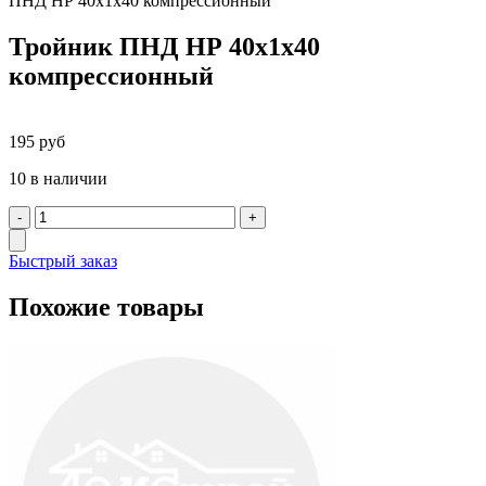
ПНД НР 40х1х40 компрессионный
Тройник ПНД НР 40х1х40
компрессионный
195
руб
10 в наличии
Быстрый заказ
Похожие товары