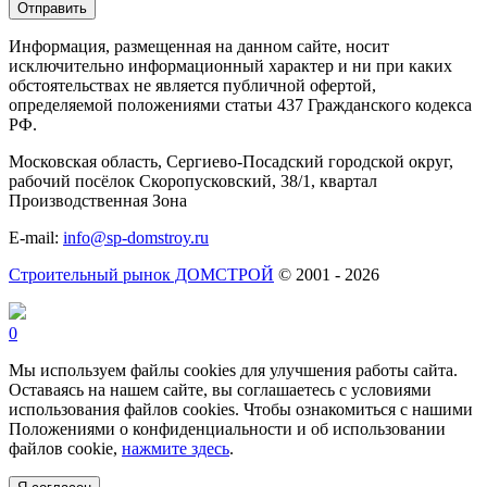
Информация, размещенная на данном сайте, носит
исключительно информационный характер и ни при каких
обстоятельствах не является публичной офертой,
определяемой положениями статьи 437 Гражданского кодекса
РФ.
Московская область, Сергиево-Посадский городской округ,
рабочий посёлок Скоропусковский, 38/1, квартал
Производственная Зона
E-mail:
info@sp-domstroy.ru
Строительный рынок ДОМСТРОЙ
© 2001 - 2026
0
Мы используем файлы cookies для улучшения работы сайта.
Оставаясь на нашем сайте, вы соглашаетесь с условиями
использования файлов cookies. Чтобы ознакомиться с нашими
Положениями о конфиденциальности и об использовании
файлов cookie,
нажмите здесь
.