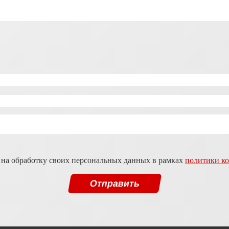
 на обработку своих персональных данных в рамках
политики к