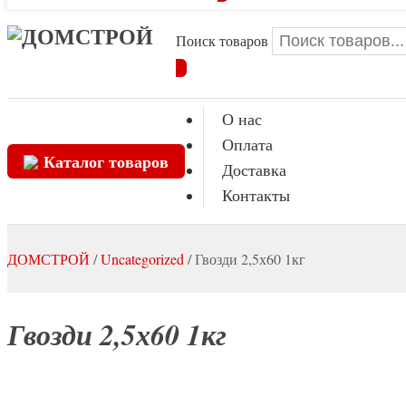
Поиск товаров
О нас
Оплата
Каталог товаров
Доставка
Контакты
ДОМСТРОЙ
/
Uncategorized
/
Гвозди 2,5х60 1кг
Гвозди 2,5х60 1кг