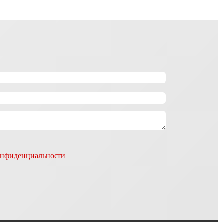
онфиденциальности