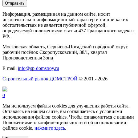
Информация, размещенная на данном сайте, носит
исключительно информационный характер и ни при каких
обстоятельствах не является публичной офертой,
определяемой положениями статьи 437 Гражданского кодекса
РФ.
Московская область, Сергиево-Посадский городской округ,
рабочий посёлок Скоропусковский, 38/1, квартал
Производственная Зона
E-mail:
info@sp-domstroy.ru
Строительный рынок ДОМСТРОЙ
© 2001 - 2026
0
Мы используем файлы cookies для улучшения работы сайта.
Оставаясь на нашем сайте, вы соглашаетесь с условиями
использования файлов cookies. Чтобы ознакомиться с нашими
Положениями о конфиденциальности и об использовании
файлов cookie,
нажмите здесь
.