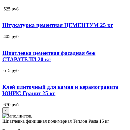
525
руб
Штукатурка цементная ЦЕМЕНТУМ 25 кг
405
руб
Шпатлевка цементная фасадная беж
СТАРАТЕЛИ 20 кг
615
руб
Клей плиточный для камня и керамогранита
ЮНИС Гранит 25 кг
670
руб
×
Шпатлевка финишная полимерная Теплон Pasta 15 кг