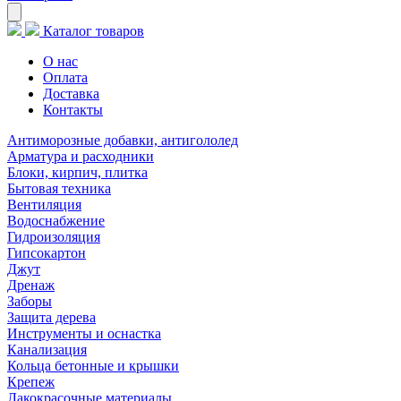
Каталог товаров
О нас
Оплата
Доставка
Контакты
Антиморозные добавки, антигололед
Арматура и расходники
Блоки, кирпич, плитка
Бытовая техника
Вентиляция
Водоснабжение
Гидроизоляция
Гипсокартон
Джут
Дренаж
Заборы
Защита дерева
Инструменты и оснастка
Канализация
Кольца бетонные и крышки
Крепеж
Лакокрасочные материалы