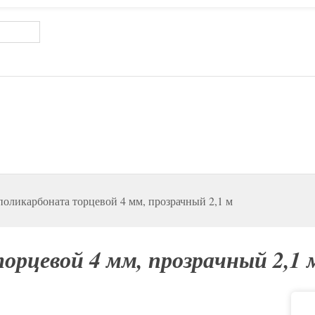
поликарбоната торцевой 4 мм, прозрачный 2,1 м
орцевой 4 мм, прозрачный 2,1 