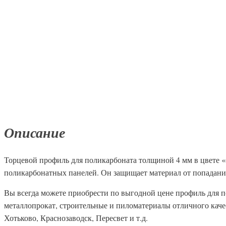
Описание
Торцевой профиль для поликарбоната толщиной 4 мм в цвете «
поликарбонатных панелей. Он защищает материал от попадания
Вы всегда можете приобрести по выгодной цене профиль для п
металлопрокат, строительные и пиломатериалы отличного каче
Хотьково, Краснозаводск, Пересвет и т.д.