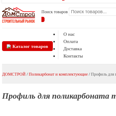
Поиск товаров
О нас
Оплата
Каталог товаров
Доставка
Контакты
ДОМСТРОЙ
/
Поликарбонат и комплектующие
/
Профиль для 
Профиль для поликарбоната т