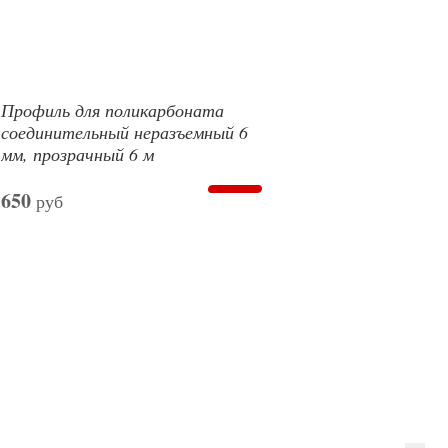
Профиль для поликарбоната
соединительный неразъемный 6
мм, прозрачный 6 м
650
руб