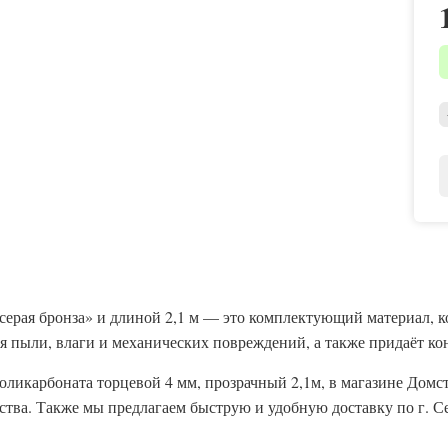
серая бронза» и длиной 2,1 м — это комплектующий материал, к
 пыли, влаги и механических повреждений, а также придаёт ко
оликарбоната торцевой 4 мм, прозрачный 2,1м, в магазине Домс
ства. Также мы предлагаем быструю и удобную доставку по г. 