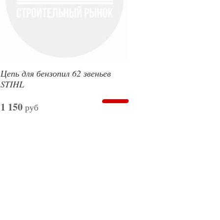
Цепь для бензопил 62 звеньев
STIHL
1 150
руб