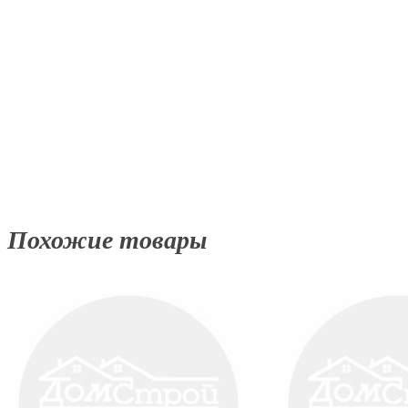
Похожие товары