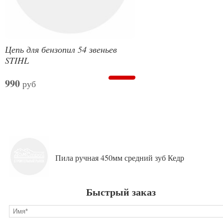
Цепь для бензопил 54 звеньев
STIHL
990
руб
Пила ручная 450мм средний зуб Кедр
Быстрый заказ