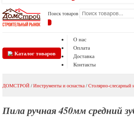
Поиск товаров
О нас
Оплата
Каталог товаров
Доставка
Контакты
ДОМСТРОЙ
/
Инструменты и оснастка
/
Столярно-слесарный 
Пила ручная 450мм средний зу