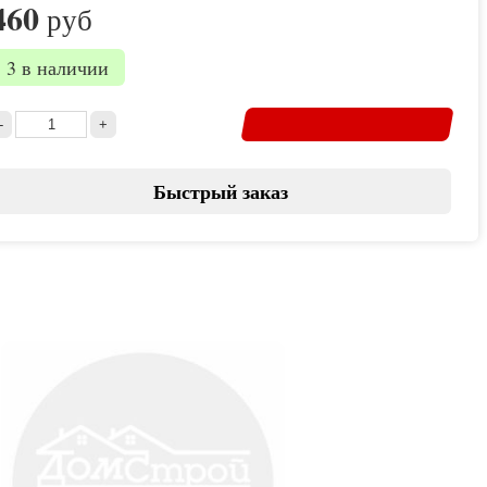
460
руб
3 в наличии
Быстрый заказ