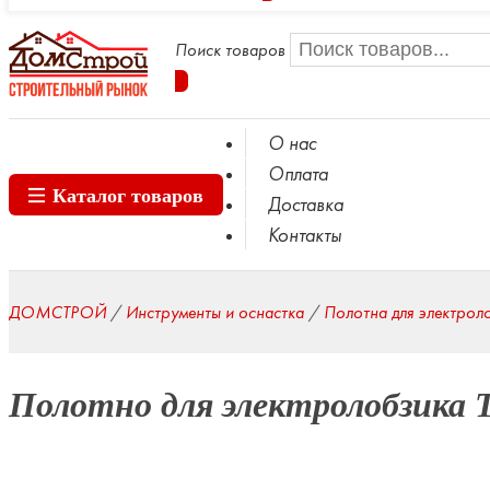
Поиск товаров
О нас
Оплата
Каталог товаров
Доставка
Контакты
ДОМСТРОЙ
/
Инструменты и оснастка
/
Полотна для электрол
Полотно для электролобзика 