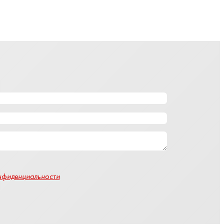
нфиденциальности