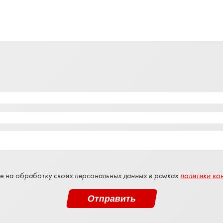
е на обработку своих персональных данных в рамках
политики ко