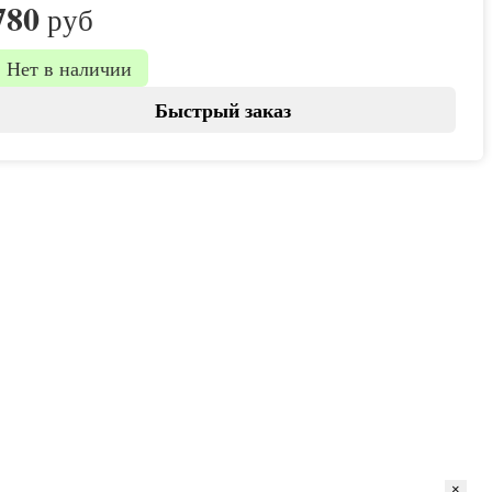
780
руб
Нет в наличии
Быстрый заказ
×