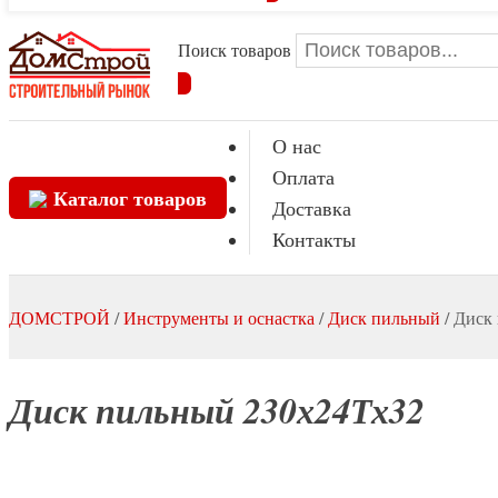
Поиск товаров
О нас
Оплата
Каталог товаров
Доставка
Контакты
ДОМСТРОЙ
/
Инструменты и оснастка
/
Диск пильный
/
Диск
Диск пильный 230х24Тх32