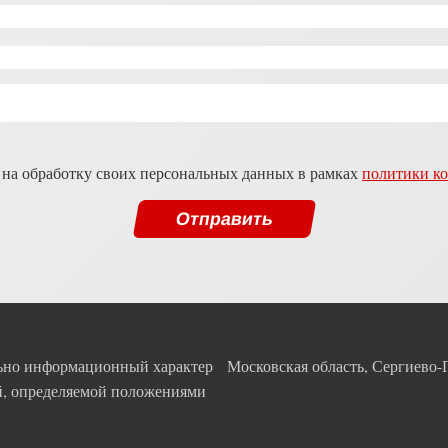
 на обработку своих персональных данных в рамках
политики к
льно информационный характер
Московская область, Сергиево-
ой, определяемой положениями