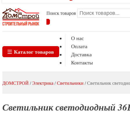
Поиск товаров
О нас
Оплата
Каталог товаров
Доставка
Контакты
ДОМСТРОЙ
/
Электрика
/
Светильники
/
Светильник светодио
Светильник светодиодный 36В