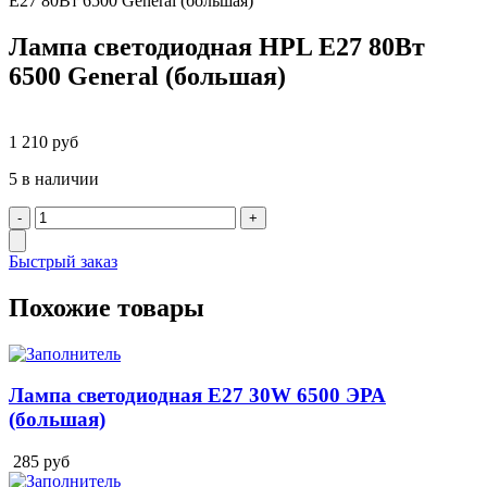
E27 80Вт 6500 General (большая)
Лампа светодиодная HPL E27 80Вт
6500 General (большая)
1 210
руб
5 в наличии
Быстрый заказ
Похожие товары
Лампа светодиодная E27 30W 6500 ЭРА
(большая)
285
руб