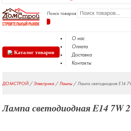
Поиск товаров
О нас
Оплата
Каталог товаров
Доставка
Контакты
ДОМСТРОЙ
/
Электрика
/
Лампы
/
Лампа светодиодная E14 7
Лампа светодиодная E14 7W 2