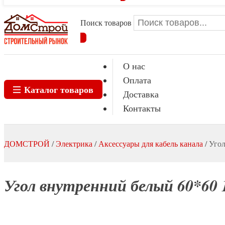
Поиск товаров
О нас
Оплата
Каталог товаров
Доставка
Контакты
ДОМСТРОЙ
/
Электрика
/
Аксессуары для кабель канала
/
Угол
Угол внутренний белый 60*60