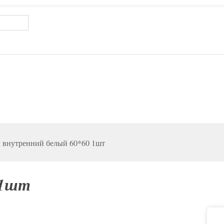
 внутренний белый 60*60 1шт
 1шт