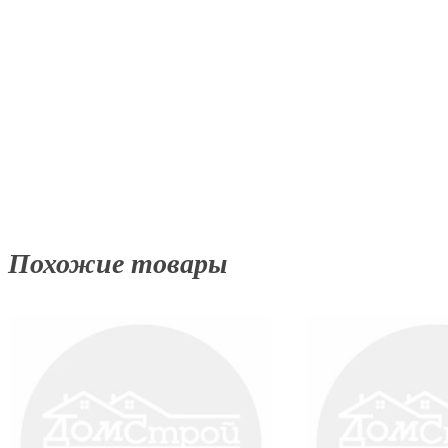
Похожие товары