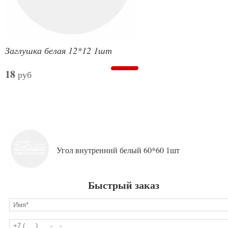
Заглушка белая 12*12 1шт
18
руб
Угол внутренний белый 60*60 1шт
Быстрый заказ