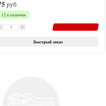
75
руб
12 в наличии
Быстрый заказ