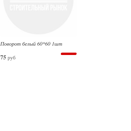
Поворот белый 60*60 1шт
75
руб