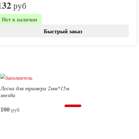
132
руб
Нет в наличии
Быстрый заказ
Леска для тримера 2мм*15м
звезда
100
руб