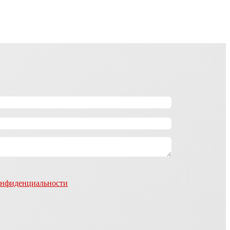
онфиденциальности