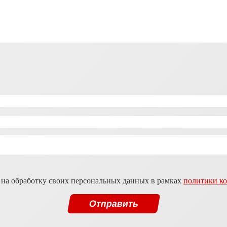
 на обработку своих персональных данных в рамках
политики к