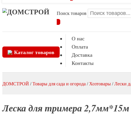
Поиск товаров
О нас
Оплата
Каталог товаров
Доставка
Контакты
ДОМСТРОЙ
/
Товары для сада и огорода
/
Хозтовары
/
Лески д
Леска для тримера 2,7мм*15м 